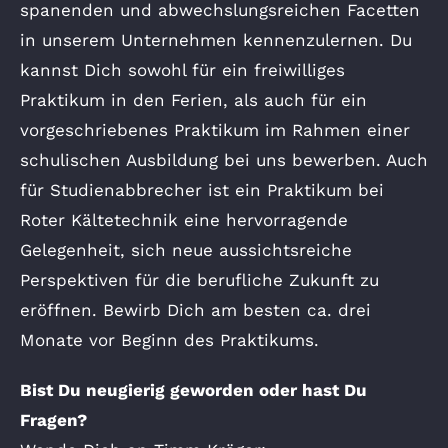
spanenden und abwechslungsreichen Facetten
in unserem Unternehmen kennenzulernen. Du
kannst Dich sowohl für ein freiwilliges
Praktikum in den Ferien, als auch für ein
vorgeschriebenes Praktikum im Rahmen einer
schulischen Ausbildung bei uns bewerben. Auch
für Studienabbrecher ist ein Praktikum bei
Roter Kältetechnik eine hervorragende
Gelegenheit, sich neue aussichtsreiche
Perspektiven für die berufliche Zukunft zu
eröffnen. Bewirb Dich am besten ca. drei
Monate vor Beginn des Praktikums.
Bist Du neugierig geworden oder hast Du
Fragen?