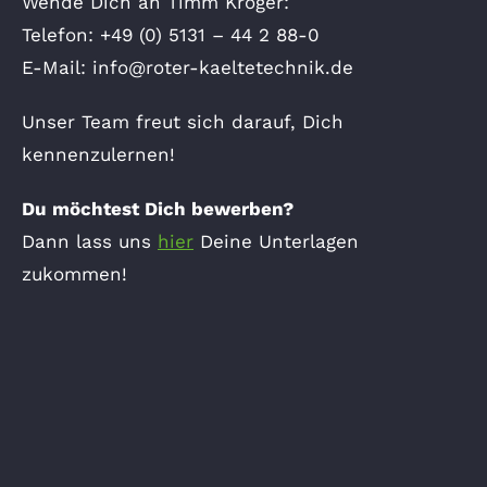
Wende Dich an Timm Kröger:
Telefon: +49 (0) 5131 – 44 2 88-0
E-Mail:
info@roter-kaeltetechnik.de
Unser Team freut sich darauf, Dich
kennenzulernen!
Du möchtest Dich bewerben?
Dann lass uns
hier
Deine Unterlagen
zukommen!