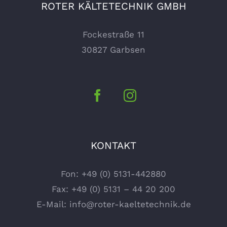
ROTER KÄLTETECHNIK GMBH
Fockestraße 11
30827 Garbsen
KONTAKT
Fon:
+49 (0) 5131-442880
Fax: +49 (0) 5131 – 44 20 200
E-Mail:
info@roter-kaeltetechnik.de