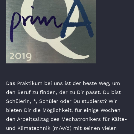
Das Praktikum bei uns ist der beste Weg, um
den Beruf zu finden, der zu Dir passt. Du bist
Schülerin, *, Schüler oder Du studierst? Wir
bieten Dir die Möglichkeit, für einige Wochen
den Arbeitsalltag des Mechatronikers für Kälte-
und Klimatechnik (m/w/d) mit seinen vielen