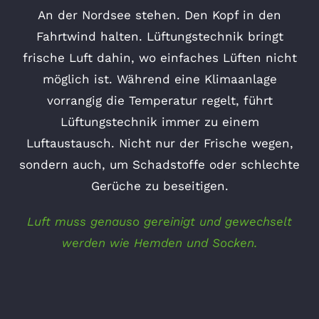
An der Nordsee stehen. Den Kopf in den
Fahrtwind halten. Lüftungstechnik bringt
frische Luft dahin, wo einfaches Lüften nicht
möglich ist. Während eine Klimaanlage
vorrangig die Temperatur regelt, führt
Lüftungstechnik immer zu einem
Luftaustausch. Nicht nur der Frische wegen,
sondern auch, um Schadstoffe oder schlechte
Gerüche zu beseitigen.
Luft muss genauso gereinigt und gewechselt
werden wie Hemden und Socken.