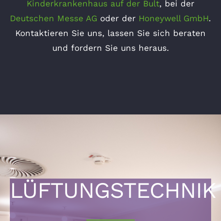
Kinderkrankenhaus auf der Bult
, bei der
Deutschen Messe AG
oder der
Honeywell GmbH
.
Kontaktieren Sie uns, lassen Sie sich beraten
und fordern Sie uns heraus.
LÜFTUNGSTECHNIK