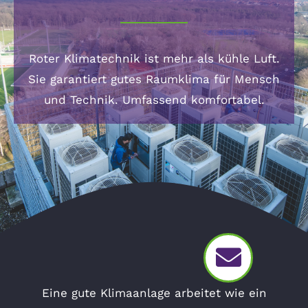
Roter Klimatechnik ist mehr als kühle Luft.
Sie garantiert gutes Raumklima für Mensch
und Technik. Umfassend komfortabel.
Eine
gute
Klimaanlage
arbeitet wie ein