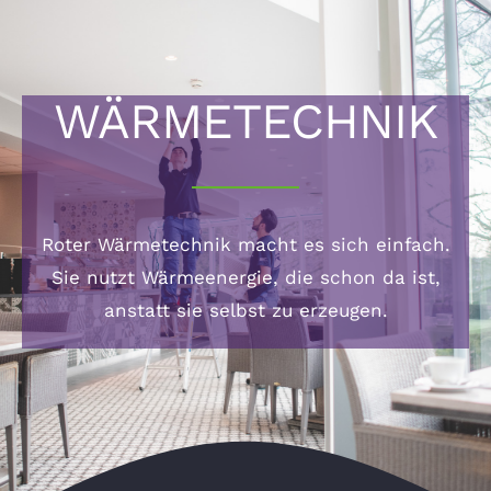
WÄRMETECHNIK
Roter Wärmetechnik macht es sich einfach.
Sie nutzt Wärmeenergie, die schon da ist,
anstatt sie selbst zu erzeugen.