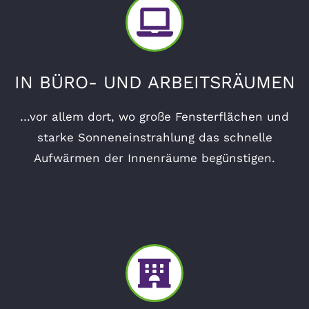
IN BÜRO- UND ARBEITSRÄUMEN
…vor allem dort, wo große Fensterflächen und
starke Sonneneinstrahlung das schnelle
Aufwärmen der Innenräume begünstigen.