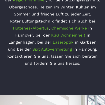
Obergeschoss. Heizen im Winter, Kühlen im
Sommer und frische Luft zu jeder Zeit.
Roter Lüftungstechnik findet sich auch bei
Hüttenes-Albertus
,
Chemische Werke
in
Hannover, bei der
KSG Wohneinheit
in
Langenhagen, bei der
Laseroptik
in Garbsen
und bei der
Sixt Autovermietung
in Hamburg.
Kontaktieren Sie uns, lassen Sie sich beraten
und fordern Sie uns heraus.