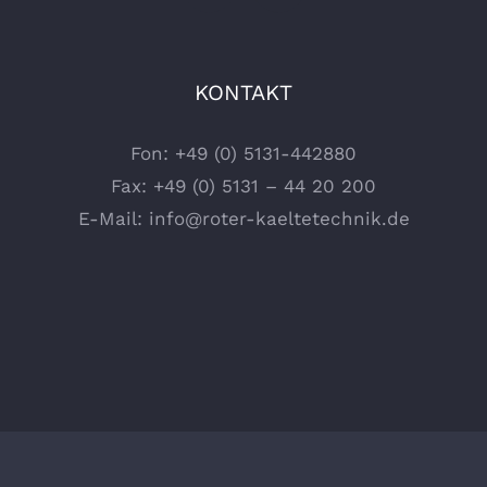
KONTAKT
Fon:
+49 (0) 5131-442880
Fax: +49 (0) 5131 – 44 20 200
E-Mail:
info@roter-kaeltetechnik.de