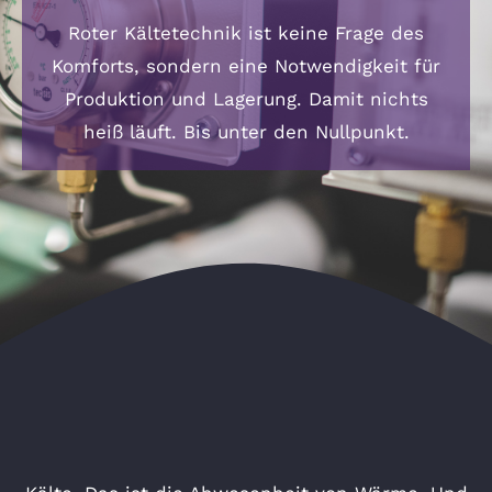
Roter Kältetechnik ist keine Frage des
Komforts, sondern eine Notwendigkeit für
Produktion und Lagerung. Damit nichts
heiß läuft. Bis unter den Nullpunkt.