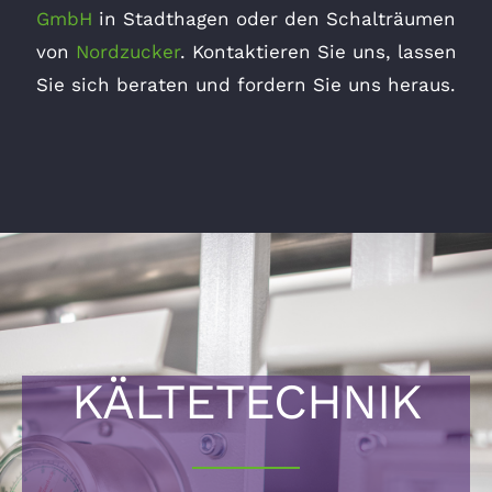
GmbH
in Stadthagen oder den Schalträumen
von
Nordzucker
. Kontaktieren Sie uns, lassen
Sie sich beraten und fordern Sie uns heraus.
KÄLTETECHNIK