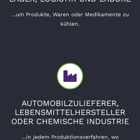
…um Produkte, Waren oder Medikamente zu
kühlen.
AUTOMOBILZULIEFERER,
LEBENSMITTELHERSTELLER
ODER CHEMISCHE INDUSTRIE
…in jedem Produktionsverfahren, wo