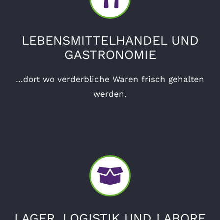
LEBENSMITTELHANDEL UND
GASTRONOMIE
…dort wo verderbliche Waren frisch gehalten
werden.
LAGER, LOGISTIK UND LABORE