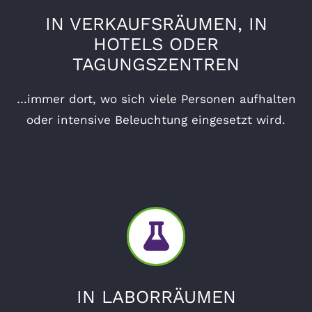
IN VERKAUFSRÄUMEN, IN
HOTELS ODER
TAGUNGSZENTREN
…immer dort, wo sich viele Personen aufhalten
oder intensive Beleuchtung eingesetzt wird.
IN LABORRÄUMEN