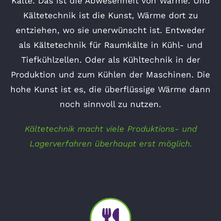
Kälte. Das ist die Abwesenheit von Wärme. Und
Kältetechnik ist die Kunst, Wärme dort zu
entziehen, wo sie unerwünscht ist. Entweder
als Kältetechnik für Raumkälte in Kühl- und
Tiefkühlzellen. Oder als Kühltechnik in der
Produktion und zum Kühlen der Maschinen. Die
hohe Kunst ist es, die überflüssige Wärme dann
noch sinnvoll zu nutzen.
Kältetechnik macht viele Produktions- und
Lagerverfahren überhaupt erst möglich.