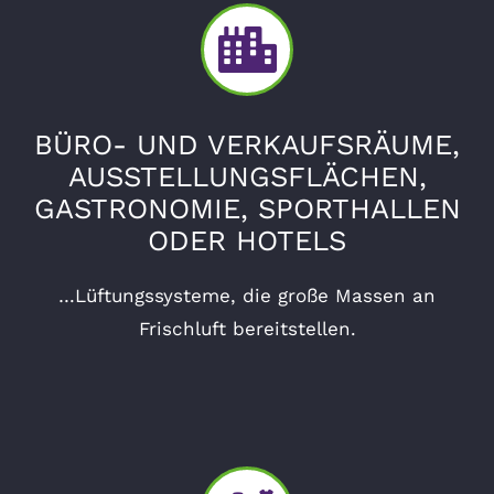
BÜRO- UND VERKAUFSRÄUME,
AUSSTELLUNGSFLÄCHEN,
GASTRONOMIE, SPORTHALLEN
ODER HOTELS
…Lüftungssysteme, die große Massen an
Frischluft bereitstellen.