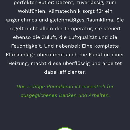
perfekter Butler: Dezent, zuverlässig, zum
Wohlfühlen. Klimatechnik sorgt für ein
angenehmes und gleichmäßiges Raumklima. Sie
regelt nicht allein die Temperatur, sie steuert
ebenso die Zuluft, die Luftqualität und die
Feuchtigkeit. Und nebenbei: Eine komplette
Klimaanlage übernimmt auch die Funktion einer
Heizung, macht diese überflüssig und arbeitet
dabei effizienter.
Das richtige Raumklima ist essentiell für
ausgeglichenes Denken und Arbeiten.