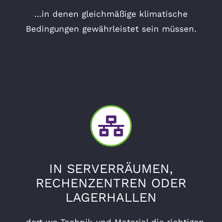
…in denen gleichmäßige klimatische
Bedingungen gewährleistet sein müssen.
IN SERVERRÄUMEN,
RECHENZENTREN ODER
LAGERHALLEN