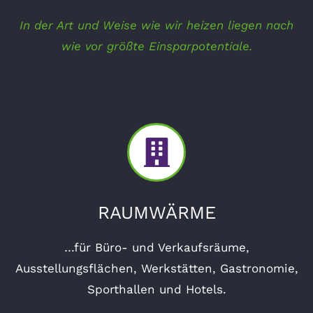
In der Art und Weise wie wir heizen liegen nach
wie vor größte Einsparpotentiale.
RAUMWÄRME
…für Büro- und Verkaufsräume,
Ausstellungsflächen, Werkstätten, Gastronomie,
Sporthallen und Hotels.