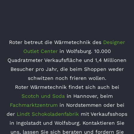
Roter betreut die Wärmetechnik des
Designer
Outlet Center
in Wolfsburg. 10.000
Quadratmeter Verkaufsfläche und 1,4 Millionen
Besucher pro Jahr, die beim Shoppen weder
schwitzen noch frieren wollen.
Roter Wärmetechnik findet sich auch bei
Scotch und Soda
in Hannover, beim
Fachmarktzentrum
in Nordstemmen oder bei
der
Lindt Schokoladenfabrik
mit Verkaufsshops
in Ingolstadt und Wolfsburg. Kontaktieren Sie
uns, lassen Sie sich beraten und fordern Sie