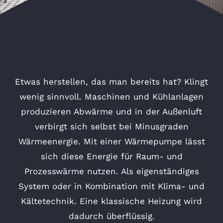
Etwas herstellen, das man bereits hat? Klingt
wenig sinnvoll. Maschinen und Kühlanlagen
produzieren Abwärme und in der Außenluft
verbirgt sich selbst bei Minusgraden
Wärmeenergie. Mit einer Wärmepumpe lässt
sich diese Energie für Raum- und
Prozesswärme nutzen. Als eigenständiges
System oder in Kombination mit Klima- und
Kältetechnik. Eine klassische Heizung wird
dadurch überflüssig.