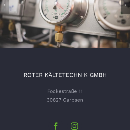
ROTER KÄLTETECHNIK GMBH
Fockestraße 11
30827 Garbsen