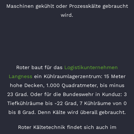
Maschinen gekühlt oder Prozesskälte gebraucht
wird.
Roter baut für das
Logistikunternehmen
Langness
ein Kühlraumlagerzentrum: 15 Meter
hohe Decken, 1.000 Quadratmeter, bis minus
23 Grad. Oder für die
Bundeswehr in Kunduz
: 3
Tiefkühlräume bis -22 Grad, 7 Kühlräume von 0
bis 8 Grad. Denn Kälte wird überall gebraucht.
Roter Kältetechnik findet sich auch im