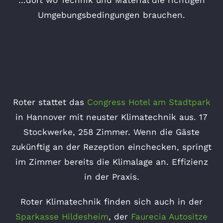
…dort wo Technik und Material die richtigen
Umgebungsbedingungen brauchen.
Roter stattet das
Congress Hotel am Stadtpark
in Hannover mit neuster Klimatechnik aus. 17
Stockwerke, 258 Zimmer. Wenn die Gäste
zukünftig an der Rezeption einchecken, springt
im Zimmer bereits die Klimalage an. Effizienz
in der Praxis.
Roter Klimatechnik finden sich auch in der
Sparkasse Hildesheim
, der
Faurecia Autositze